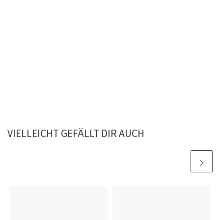
VIELLEICHT GEFÄLLT DIR AUCH