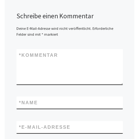
Schreibe einen Kommentar
Deine E-Mail-Adresse wird nicht veröffentlicht.
Erforderliche
Felder sind mit
*
markiert
*
KOMMENTAR
*
NAME
*
E-MAIL-ADRESSE