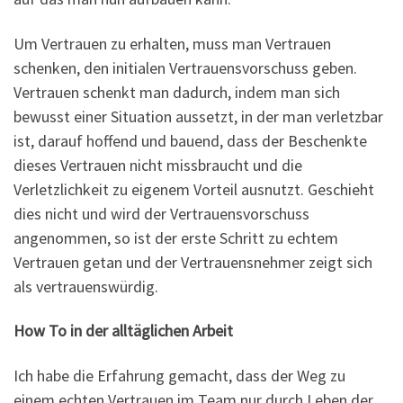
Um Vertrauen zu erhalten, muss man Vertrauen
schenken, den initialen Vertrauensvorschuss geben.
Vertrauen schenkt man dadurch, indem man sich
bewusst einer Situation aussetzt, in der man verletzbar
ist, darauf hoffend und bauend, dass der Beschenkte
dieses Vertrauen nicht missbraucht und die
Verletzlichkeit zu eigenem Vorteil ausnutzt. Geschieht
dies nicht und wird der Vertrauensvorschuss
angenommen, so ist der erste Schritt zu echtem
Vertrauen getan und der Vertrauensnehmer zeigt sich
als vertrauenswürdig.
How To in der alltäglichen Arbeit
Ich habe die Erfahrung gemacht, dass der Weg zu
einem echten Vertrauen im Team nur durch Leben der