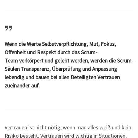
Wenn die Werte Selbstverpflichtung, Mut, Fokus,
Offenheit und Respekt durch das Scrum-
Team verkörpert und gelebt werden, werden die Scrum-
Säulen Transparenz, Überprüfung und Anpassung
lebendig und bauen bei allen Beteiligten
Vertrauen
zueinander auf.
Vertrauen ist nicht nötig, wenn man alles weiß und kein
Risiko besteht. Vertrauen wird wichtig in Situationen,