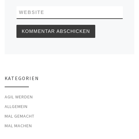
WEBSITE
KATEGORIEN
AGIL WERDEN
ALLGEMEIN
MAL GEMACHT
MAL MACHEN