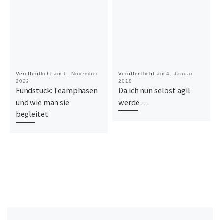
Veröffentlicht am
6. November
Veröffentlicht am
4. Januar
2022
2018
Fundstück: Teamphasen
Da ich nun selbst agil
und wie man sie
werde …
begleitet