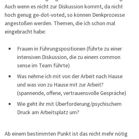
Auch wenn es nicht zur Diskussion kommt, da nicht
hoch genug ge-dot-voted, so können Denkprozesse
angestoßen werden. Themen, die ich schon mal
eingebracht habe:
Frauen in Führungspositionen (führte zu einer
intensiven Diskussion, die zu einem common
sense im Team führte)
Was nehme ich mit von der Arbeit nach Hause
und was von zu Hause mit zur Arbeit?
(spannende, offene, vertrauensvolle Gespräche)
Wie geht ihr mit Überforderung/psychischem
Druck am Arbeitsplatz um?
Ab einem bestimmten Punkt ist das nicht mehr nötig