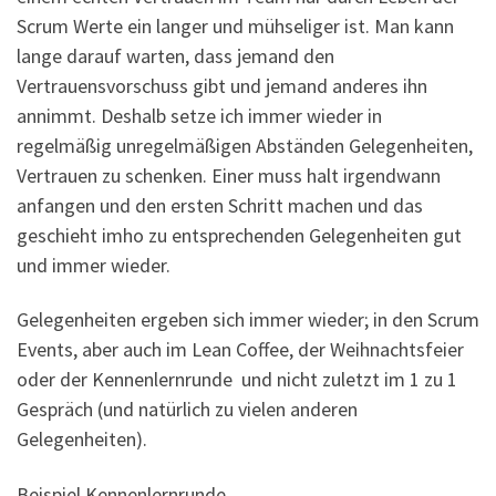
Scrum Werte ein langer und mühseliger ist. Man kann
lange darauf warten, dass jemand den
Vertrauensvorschuss gibt und jemand anderes ihn
annimmt. Deshalb setze ich immer wieder in
regelmäßig unregelmäßigen Abständen Gelegenheiten,
Vertrauen zu schenken. Einer muss halt irgendwann
anfangen und den ersten Schritt machen und das
geschieht imho zu entsprechenden Gelegenheiten gut
und immer wieder.
Gelegenheiten ergeben sich immer wieder; in den Scrum
Events, aber auch im Lean Coffee, der Weihnachtsfeier
oder der Kennenlernrunde und nicht zuletzt im 1 zu 1
Gespräch (und natürlich zu vielen anderen
Gelegenheiten).
Beispiel Kennenlernrunde