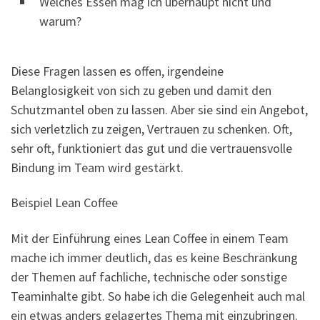
Welches Essen mag ich überhaupt nicht und
warum?
Diese Fragen lassen es offen, irgendeine
Belanglosigkeit von sich zu geben und damit den
Schutzmantel oben zu lassen. Aber sie sind ein Angebot,
sich verletzlich zu zeigen, Vertrauen zu schenken. Oft,
sehr oft, funktioniert das gut und die vertrauensvolle
Bindung im Team wird gestärkt.
Beispiel Lean Coffee
Mit der Einführung eines Lean Coffee in einem Team
mache ich immer deutlich, das es keine Beschränkung
der Themen auf fachliche, technische oder sonstige
Teaminhalte gibt. So habe ich die Gelegenheit auch mal
ein etwas anders gelagertes Thema mit einzubringen.