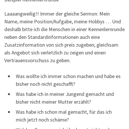
Laaaangweilig!! Immer der gleiche Sermon: Mein
Name, meine Position/Aufgabe, meine Hobbys … Und
deshalb bitte ich die Menschen in einer Kennenlernrunde
neben den Standardinformationen auch eine
Zusatzinformation von sich preis zugeben; gleichsam
als Angebot sich verletzlich zu zeigen und einen
Vertrauensvorschuss zu geben.
Was wollte ich immer schon machen und habe es
bisher noch nicht geschafft?
Was habe ich in meiner Jungend gemacht und
bisher nicht meiner Mutter erzählt?
Was habe ich schon mal gemacht, für das ich
mich jetzt noch schäme?