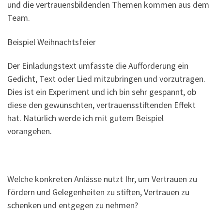
und die vertrauensbildenden Themen kommen aus dem
Team.
Beispiel Weihnachtsfeier
Der Einladungstext umfasste die Aufforderung ein
Gedicht, Text oder Lied mitzubringen und vorzutragen.
Dies ist ein Experiment und ich bin sehr gespannt, ob
diese den gewünschten, vertrauensstiftenden Effekt
hat. Natürlich werde ich mit gutem Beispiel
vorangehen.
Welche konkreten Anlässe nutzt Ihr, um Vertrauen zu
fördern und Gelegenheiten zu stiften, Vertrauen zu
schenken und entgegen zu nehmen?